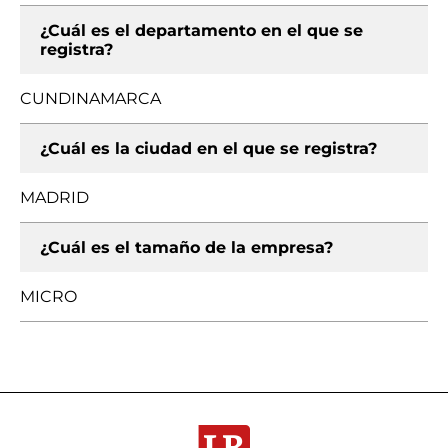
¿Cuál es el departamento en el que se
registra?
CUNDINAMARCA
¿Cuál es la ciudad en el que se registra?
MADRID
¿Cuál es el tamaño de la empresa?
MICRO