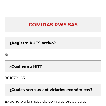
COMIDAS RWS SAS
¿Registro RUES activo?
Si
¿Cuál es su NIT?
901678963
¿Cuáles son sus actividades económicas?
Expendio a la mesa de comidas preparadas