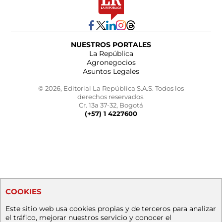
NUESTROS PORTALES
La República
Agronegocios
Asuntos Legales
© 2026, Editorial La República S.A.S. Todos los
derechos reservados.
Cr. 13a 37-32, Bogotá
(+57) 1 4227600
COOKIES
Este sitio web usa cookies propias y de terceros para analizar
el tráfico, mejorar nuestros servicio y conocer el