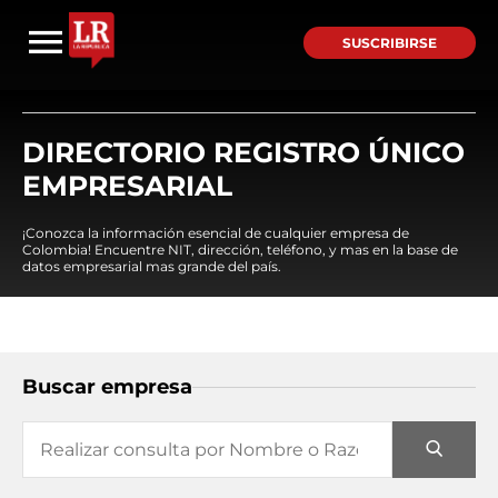
SUSCRIBIRSE
DIRECTORIO REGISTRO ÚNICO
EMPRESARIAL
¡Conozca la información esencial de cualquier empresa de
Colombia! Encuentre NIT, dirección, teléfono, y mas en la base de
datos empresarial mas grande del país.
Buscar empresa