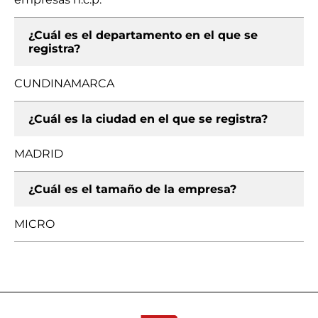
¿Cuál es el departamento en el que se
registra?
CUNDINAMARCA
¿Cuál es la ciudad en el que se registra?
MADRID
¿Cuál es el tamaño de la empresa?
MICRO