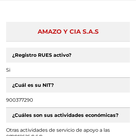
AMAZO Y CIA S.A.S
¿Registro RUES activo?
Si
¿Cuál es su NIT?
900377290
¿Cuáles son sus actividades económicas?
Otras actividades de servicio de apoyo a las
empresas n.c.p.