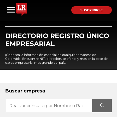
SUSCRIBIRSE
DIRECTORIO REGISTRO ÚNICO
EMPRESARIAL
¡Conozca la información esencial de cualquier empresa de
Colombia! Encuentre NIT, dirección, teléfono, y mas en la base de
datos empresarial mas grande del país.
Buscar empresa