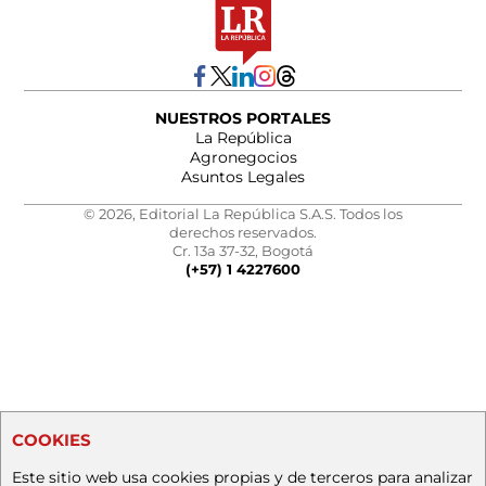
NUESTROS PORTALES
La República
Agronegocios
Asuntos Legales
© 2026, Editorial La República S.A.S. Todos los
derechos reservados.
Cr. 13a 37-32, Bogotá
(+57) 1 4227600
COOKIES
Este sitio web usa cookies propias y de terceros para analizar