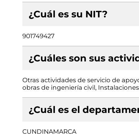
¿Cuál es su NIT?
901749427
¿Cuáles son sus activ
Otras actividades de servicio de apoyo
obras de ingeniería civil, Instalacion
¿Cuál es el departamen
CUNDINAMARCA