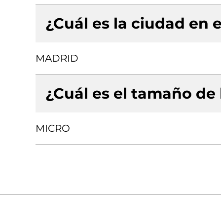
¿Cuál es la ciudad en e
MADRID
¿Cuál es el tamaño de
MICRO