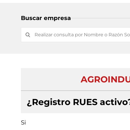
Buscar empresa
AGROINDUS
¿Registro RUES activo
Si