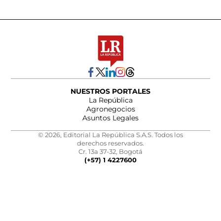
NUESTROS PORTALES
La República
Agronegocios
Asuntos Legales
© 2026, Editorial La República S.A.S. Todos los
derechos reservados.
Cr. 13a 37-32, Bogotá
(+57) 1 4227600