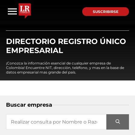
SUSCRIBIRSE
DIRECTORIO REGISTRO ÚNICO
EMPRESARIAL
¡Conozca la información esencial de cualquier empresa de
Colombia! Encuentre NIT, dirección, teléfono, y mas en la base de
datos empresarial mas grande del país.
Buscar empresa