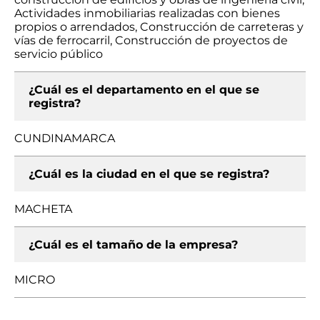
Actividades inmobiliarias realizadas con bienes
propios o arrendados, Construcción de carreteras y
vías de ferrocarril, Construcción de proyectos de
servicio público
¿Cuál es el departamento en el que se
registra?
CUNDINAMARCA
¿Cuál es la ciudad en el que se registra?
MACHETA
¿Cuál es el tamaño de la empresa?
MICRO