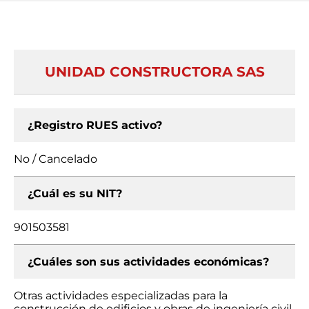
UNIDAD CONSTRUCTORA SAS
¿Registro RUES activo?
No / Cancelado
¿Cuál es su NIT?
901503581
¿Cuáles son sus actividades económicas?
Otras actividades especializadas para la
construcción de edificios y obras de ingeniería civil,