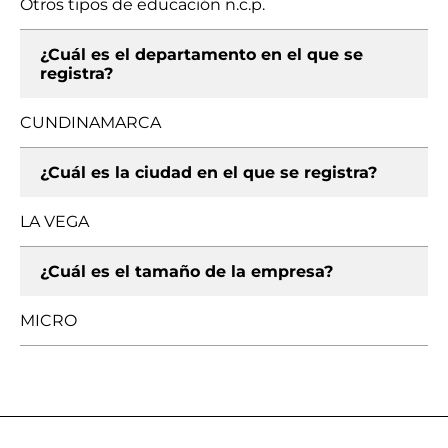
Otros tipos de educación n.c.p.
¿Cuál es el departamento en el que se
registra?
CUNDINAMARCA
¿Cuál es la ciudad en el que se registra?
LA VEGA
¿Cuál es el tamaño de la empresa?
MICRO