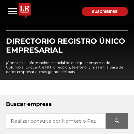
SUSCRIBIRSE
DIRECTORIO REGISTRO ÚNICO
EMPRESARIAL
¡Conozca la información esencial de cualquier empresa de
Colombia! Encuentre NIT, dirección, teléfono, y mas en la base de
datos empresarial mas grande del país.
Buscar empresa