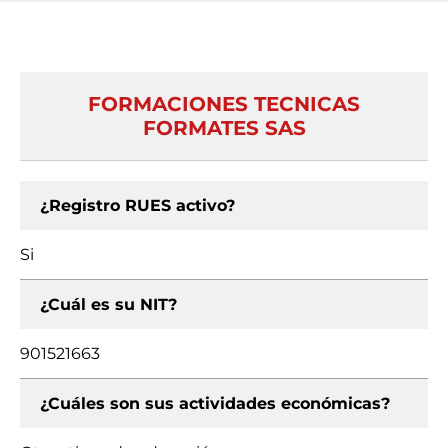
FORMACIONES TECNICAS
FORMATES SAS
¿Registro RUES activo?
Si
¿Cuál es su NIT?
901521663
¿Cuáles son sus actividades económicas?