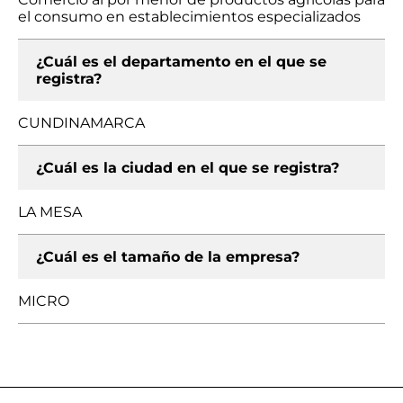
el consumo en establecimientos especializados
¿Cuál es el departamento en el que se
registra?
CUNDINAMARCA
¿Cuál es la ciudad en el que se registra?
LA MESA
¿Cuál es el tamaño de la empresa?
MICRO