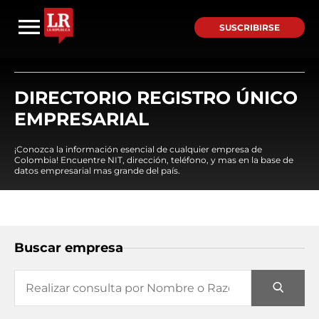
SUSCRIBIRSE
DIRECTORIO REGISTRO ÚNICO
EMPRESARIAL
¡Conozca la información esencial de cualquier empresa de
Colombia! Encuentre NIT, dirección, teléfono, y mas en la base de
datos empresarial mas grande del país.
Buscar empresa