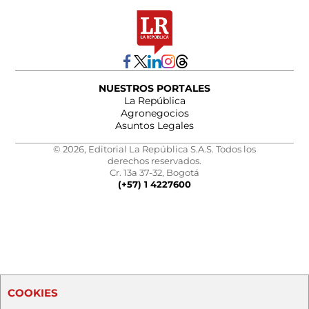
NUESTROS PORTALES
La República
Agronegocios
Asuntos Legales
© 2026, Editorial La República S.A.S. Todos los
derechos reservados.
Cr. 13a 37-32, Bogotá
(+57) 1 4227600
COOKIES