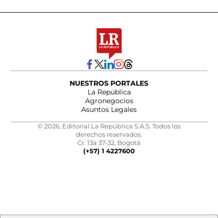
NUESTROS PORTALES
La República
Agronegocios
Asuntos Legales
© 2026, Editorial La República S.A.S. Todos los
derechos reservados.
Cr. 13a 37-32, Bogotá
(+57) 1 4227600