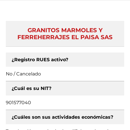
GRANITOS MARMOLES Y
FERREHERRAJES EL PAISA SAS
¿Registro RUES activo?
No / Cancelado
¿Cuál es su NIT?
901577040
¿Cuáles son sus actividades económicas?