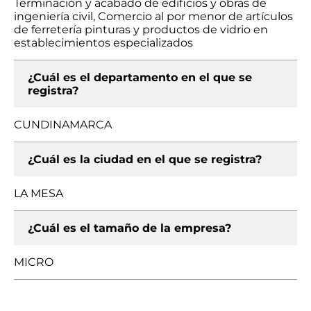
Terminación y acabado de edificios y obras de
ingeniería civil, Comercio al por menor de artículos
de ferretería pinturas y productos de vidrio en
establecimientos especializados
¿Cuál es el departamento en el que se
registra?
CUNDINAMARCA
¿Cuál es la ciudad en el que se registra?
LA MESA
¿Cuál es el tamaño de la empresa?
MICRO