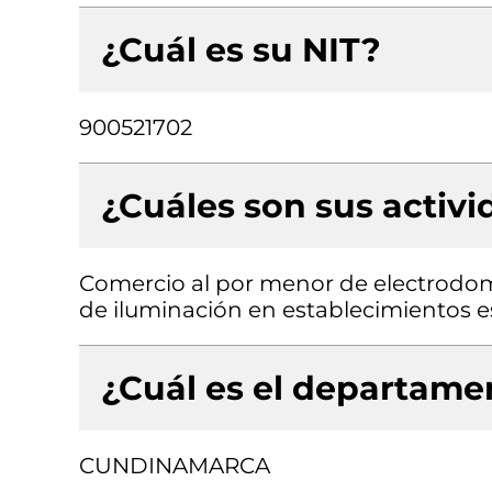
¿Cuál es su NIT?
900521702
¿Cuáles son sus activ
Comercio al por menor de electrodo
de iluminación en establecimientos e
¿Cuál es el departamen
CUNDINAMARCA