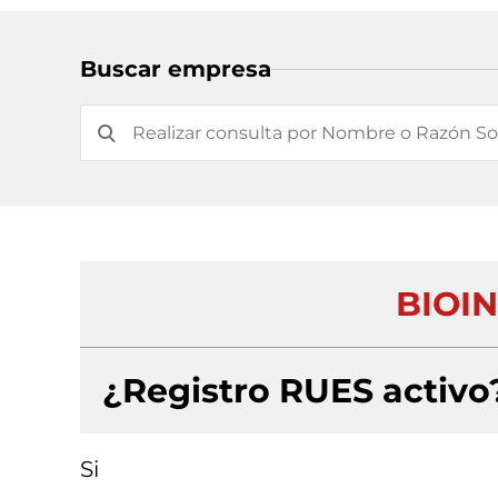
Buscar empresa
BIOIN
¿Registro RUES activo
Si