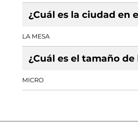
¿Cuál es la ciudad en e
LA MESA
¿Cuál es el tamaño de
MICRO