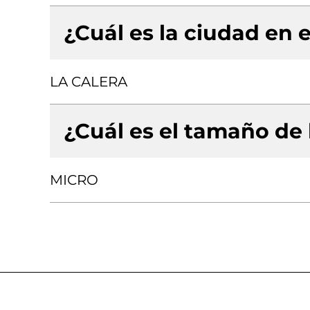
¿Cuál es la ciudad en e
LA CALERA
¿Cuál es el tamaño de
MICRO