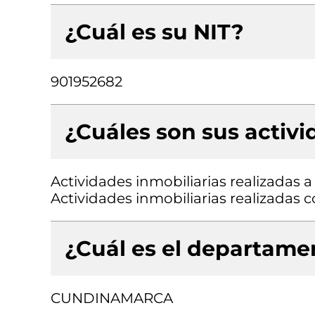
¿Cuál es su NIT?
901952682
¿Cuáles son sus activ
Actividades inmobiliarias realizadas 
Actividades inmobiliarias realizadas
¿Cuál es el departamen
CUNDINAMARCA