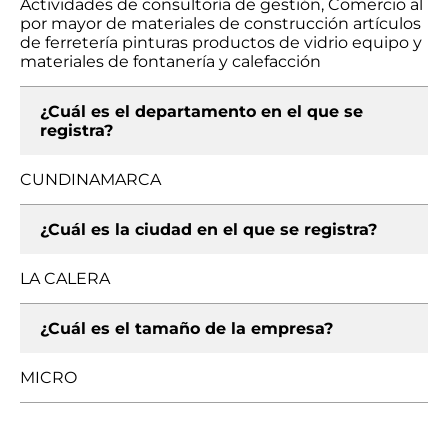
Actividades de consultoría de gestión, Comercio al
por mayor de materiales de construcción artículos
de ferretería pinturas productos de vidrio equipo y
materiales de fontanería y calefacción
¿Cuál es el departamento en el que se
registra?
CUNDINAMARCA
¿Cuál es la ciudad en el que se registra?
LA CALERA
¿Cuál es el tamaño de la empresa?
MICRO