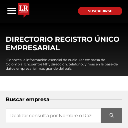
SUSCRIBIRSE
DIRECTORIO REGISTRO ÚNICO
EMPRESARIAL
¡Conozca la información esencial de cualquier empresa de
Colombia! Encuentre NIT, dirección, teléfono, y mas en la base de
datos empresarial mas grande del país.
Buscar empresa