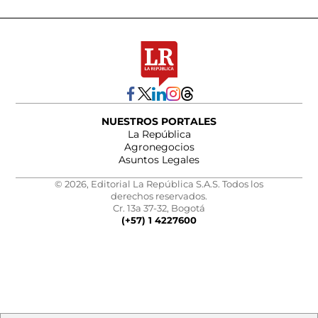
NUESTROS PORTALES
La República
Agronegocios
Asuntos Legales
© 2026, Editorial La República S.A.S. Todos los
derechos reservados.
Cr. 13a 37-32, Bogotá
(+57) 1 4227600