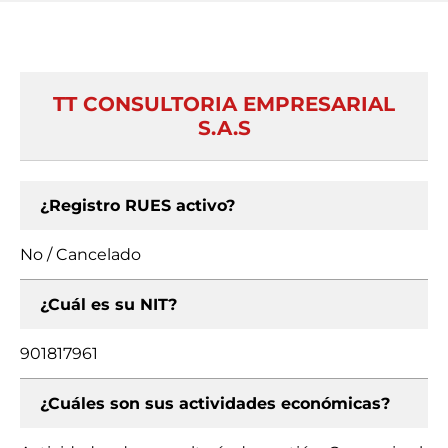
TT CONSULTORIA EMPRESARIAL
S.A.S
¿Registro RUES activo?
No / Cancelado
¿Cuál es su NIT?
901817961
¿Cuáles son sus actividades económicas?