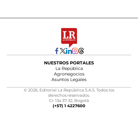
NUESTROS PORTALES
La República
Agronegocios
Asuntos Legales
© 2026, Editorial La República S.A.S. Todos los
derechos reservados.
Cr. 13a 37-32, Bogotá
(+57) 1 4227600