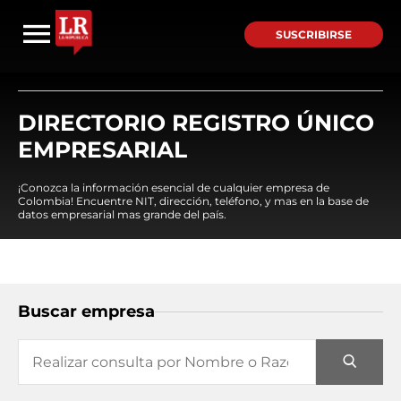
SUSCRIBIRSE
DIRECTORIO REGISTRO ÚNICO
EMPRESARIAL
¡Conozca la información esencial de cualquier empresa de
Colombia! Encuentre NIT, dirección, teléfono, y mas en la base de
datos empresarial mas grande del país.
Buscar empresa