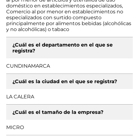
doméstico en establecimientos especializados,
Comercio al por menor en establecimientos no
especializados con surtido compuesto
principalmente por alimentos bebidas (alcohólicas
y no alcohólicas) o tabaco
¿Cuál es el departamento en el que se
registra?
CUNDINAMARCA
¿Cuál es la ciudad en el que se registra?
LA CALERA
¿Cuál es el tamaño de la empresa?
MICRO