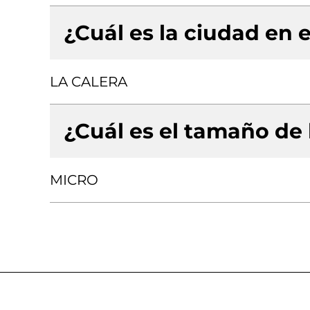
¿Cuál es la ciudad en e
LA CALERA
¿Cuál es el tamaño de
MICRO