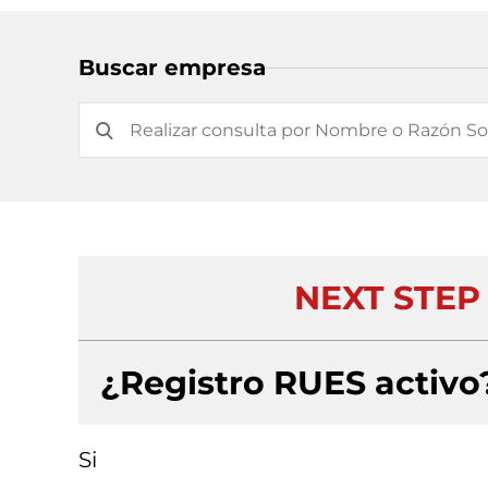
Buscar empresa
NEXT STEP
¿Registro RUES activo
Si