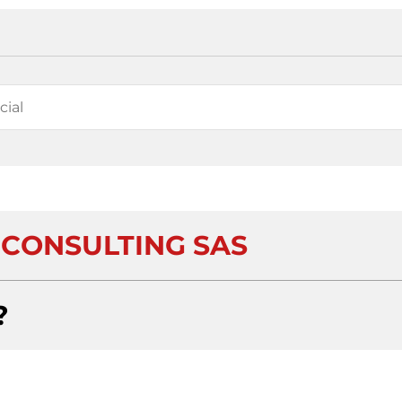
 CONSULTING SAS
?