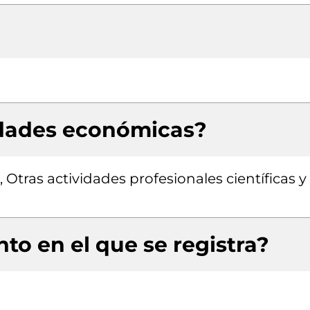
idades económicas?
 Otras actividades profesionales científicas y
to en el que se registra?