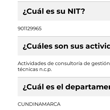
¿Cuál es su NIT?
901129965
¿Cuáles son sus activ
Actividades de consultoría de gestión,
técnicas n.c.p.
¿Cuál es el departamen
CUNDINAMARCA