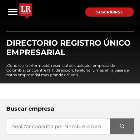
SUSCRIBIRSE
DIRECTORIO REGISTRO ÚNICO
EMPRESARIAL
¡Conozca la información esencial de cualquier empresa de
Colombia! Encuentre NIT, dirección, teléfono, y mas en la base de
datos empresarial mas grande del país.
Buscar empresa