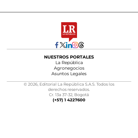
NUESTROS PORTALES
La República
Agronegocios
Asuntos Legales
© 2026, Editorial La República S.A.S. Todos los
derechos reservados.
Cr. 13a 37-32, Bogotá
(+57) 1 4227600