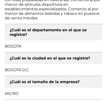
menor de artículos deportivos en
establecimientos especializados, Comercio al por
menor de alimentos bebidas y tabaco en puestos
de venta móviles
¿Cuál es el departamento en el que se
registra?
BOGOTA
¿Cuál es la ciudad en el que se registra?
BOGOTA D.C.
¿Cuál es el tamaño de la empresa?
MICRO