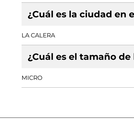
¿Cuál es la ciudad en e
LA CALERA
¿Cuál es el tamaño de
MICRO