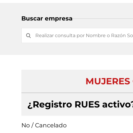
Buscar empresa
MUJERES 
¿Registro RUES activo
No / Cancelado