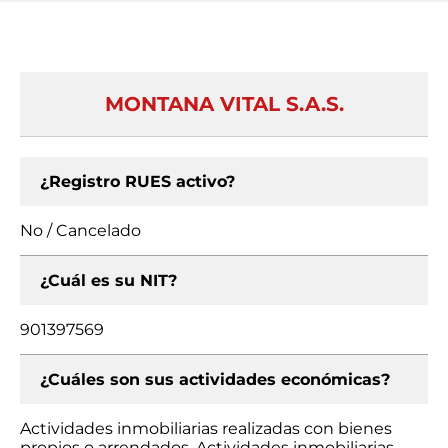
MONTANA VITAL S.A.S.
¿Registro RUES activo?
No / Cancelado
¿Cuál es su NIT?
901397569
¿Cuáles son sus actividades económicas?
Actividades inmobiliarias realizadas con bienes
propios o arrendados, Actividades inmobiliarias