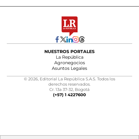
NUESTROS PORTALES
La República
Agronegocios
Asuntos Legales
© 2026, Editorial La República S.A.S. Todos los
derechos reservados.
Cr. 13a 37-32, Bogotá
(+57) 1 4227600