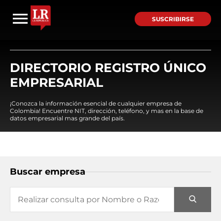
SUSCRIBIRSE
DIRECTORIO REGISTRO ÚNICO
EMPRESARIAL
¡Conozca la información esencial de cualquier empresa de
Colombia! Encuentre NIT, dirección, teléfono, y mas en la base de
datos empresarial mas grande del país.
Buscar empresa