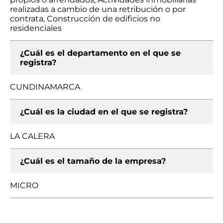
realizadas a cambio de una retribución o por
contrata, Construcción de edificios no
residenciales
¿Cuál es el departamento en el que se
registra?
CUNDINAMARCA
¿Cuál es la ciudad en el que se registra?
LA CALERA
¿Cuál es el tamaño de la empresa?
MICRO