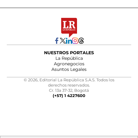
NUESTROS PORTALES
La República
Agronegocios
Asuntos Legales
© 2026, Editorial La República S.A.S. Todos los
derechos reservados.
Cr. 13a 37-32, Bogotá
(+57) 1 4227600