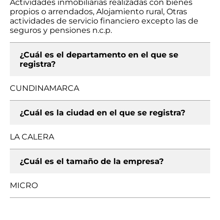
Actividades inmobiliarias realizadas con bienes
propios o arrendados, Alojamiento rural, Otras
actividades de servicio financiero excepto las de
seguros y pensiones n.c.p.
¿Cuál es el departamento en el que se
registra?
CUNDINAMARCA
¿Cuál es la ciudad en el que se registra?
LA CALERA
¿Cuál es el tamaño de la empresa?
MICRO