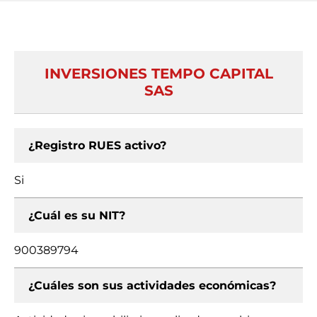
INVERSIONES TEMPO CAPITAL
SAS
¿Registro RUES activo?
Si
¿Cuál es su NIT?
900389794
¿Cuáles son sus actividades económicas?