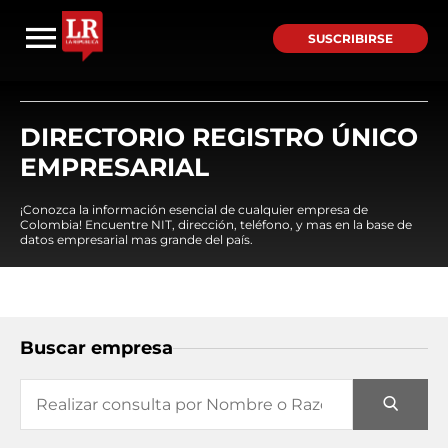
SUSCRIBIRSE
DIRECTORIO REGISTRO ÚNICO
EMPRESARIAL
¡Conozca la información esencial de cualquier empresa de
Colombia! Encuentre NIT, dirección, teléfono, y mas en la base de
datos empresarial mas grande del país.
Buscar empresa