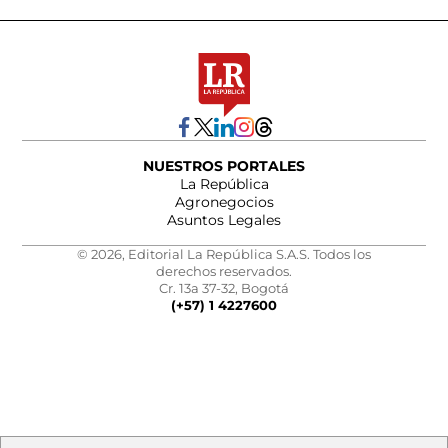
NUESTROS PORTALES
La República
Agronegocios
Asuntos Legales
© 2026, Editorial La República S.A.S. Todos los
derechos reservados.
Cr. 13a 37-32, Bogotá
(+57) 1 4227600