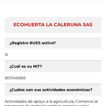
ECOHUERTA LA CALERUNA SAS
¿Registro RUES activo?
Si
¿Cuál es su NIT?
901046965
¿Cuáles son sus actividades económicas?
Actividades de apoyo a la agricultura, Comercio al
por mayor de materias primas agropecuarias