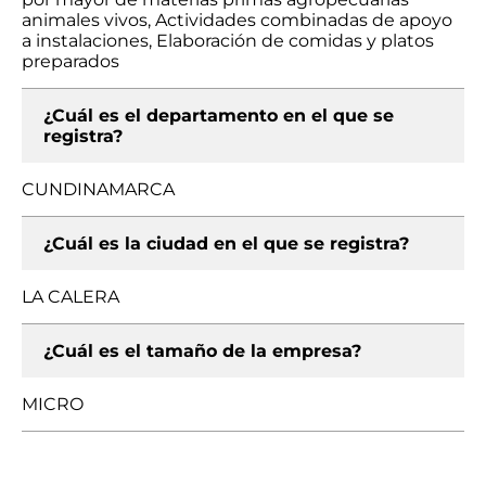
animales vivos, Actividades combinadas de apoyo
a instalaciones, Elaboración de comidas y platos
preparados
¿Cuál es el departamento en el que se
registra?
CUNDINAMARCA
¿Cuál es la ciudad en el que se registra?
LA CALERA
¿Cuál es el tamaño de la empresa?
MICRO