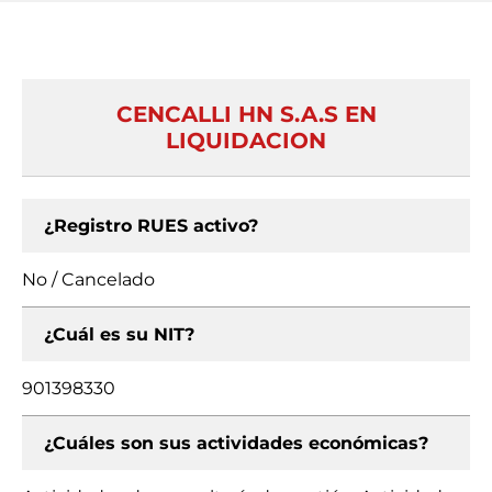
CENCALLI HN S.A.S EN
LIQUIDACION
¿Registro RUES activo?
No / Cancelado
¿Cuál es su NIT?
901398330
¿Cuáles son sus actividades económicas?