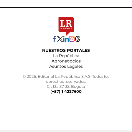
NUESTROS PORTALES
La República
Agronegocios
Asuntos Legales
© 2026, Editorial La República S.A.S. Todos los
derechos reservados.
Cr. 13a 37-32, Bogotá
(+57) 1 4227600