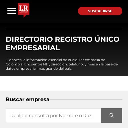
SUSCRIBIRSE
DIRECTORIO REGISTRO ÚNICO
EMPRESARIAL
¡Conozca la información esencial de cualquier empresa de
Colombia! Encuentre NIT, dirección, teléfono, y mas en la base de
datos empresarial mas grande del país.
Buscar empresa