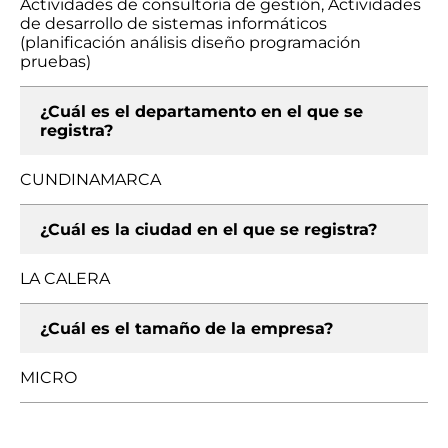
Actividades de consultoría de gestión, Actividades
de desarrollo de sistemas informáticos
(planificación análisis diseño programación
pruebas)
¿Cuál es el departamento en el que se
registra?
CUNDINAMARCA
¿Cuál es la ciudad en el que se registra?
LA CALERA
¿Cuál es el tamaño de la empresa?
MICRO