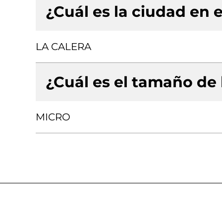
¿Cuál es la ciudad en e
LA CALERA
¿Cuál es el tamaño de
MICRO