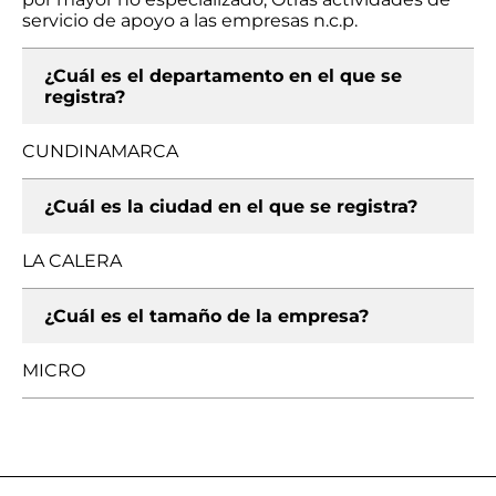
servicio de apoyo a las empresas n.c.p.
¿Cuál es el departamento en el que se
registra?
CUNDINAMARCA
¿Cuál es la ciudad en el que se registra?
LA CALERA
¿Cuál es el tamaño de la empresa?
MICRO