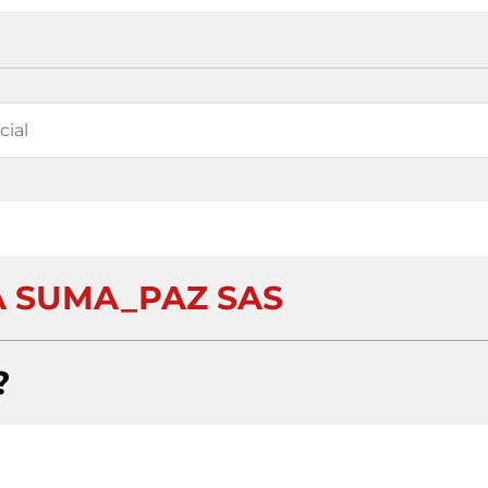
 SUMA_PAZ SAS
?