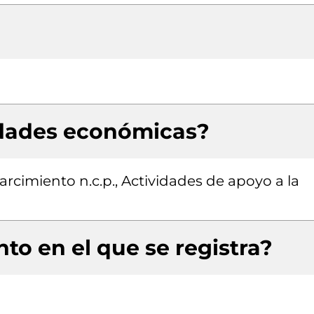
idades económicas?
arcimiento n.c.p., Actividades de apoyo a la
to en el que se registra?