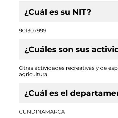
¿Cuál es su NIT?
901307999
¿Cuáles son sus activ
Otras actividades recreativas y de esp
agricultura
¿Cuál es el departamen
CUNDINAMARCA