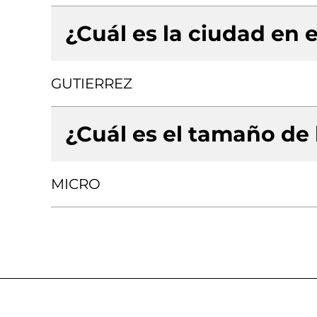
¿Cuál es la ciudad en e
GUTIERREZ
¿Cuál es el tamaño de
MICRO