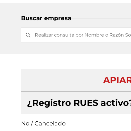
Buscar empresa
APIAR
¿Registro RUES activo
No / Cancelado