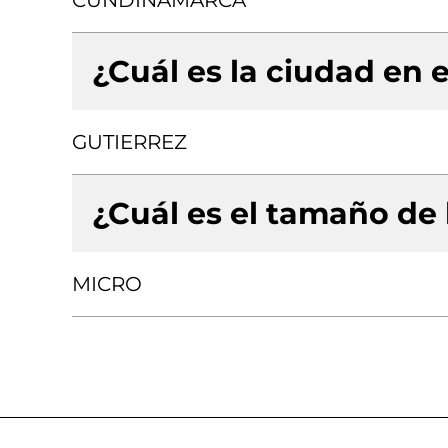
CUNDINAMARCA
¿Cuál es la ciudad en e
GUTIERREZ
¿Cuál es el tamaño de
MICRO