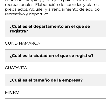
recreacionales, Elaboración de comidas y platos
preparados, Alquiler y arrendamiento de equipo
recreativo y deportivo
¿Cuál es el departamento en el que se
registra?
CUNDINAMARCA
¿Cuál es la ciudad en el que se registra?
GUATAVITA
¿Cuál es el tamaño de la empresa?
MICRO