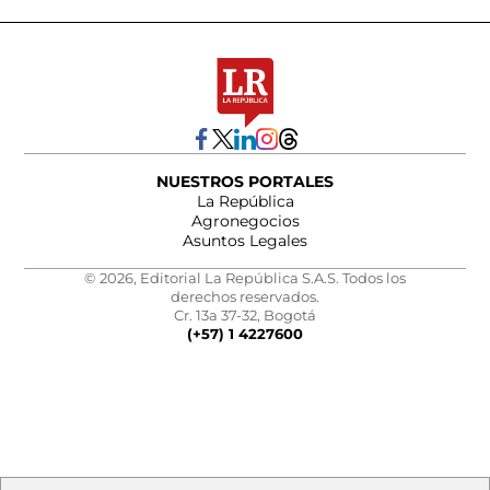
NUESTROS PORTALES
La República
Agronegocios
Asuntos Legales
© 2026, Editorial La República S.A.S. Todos los
derechos reservados.
Cr. 13a 37-32, Bogotá
(+57) 1 4227600