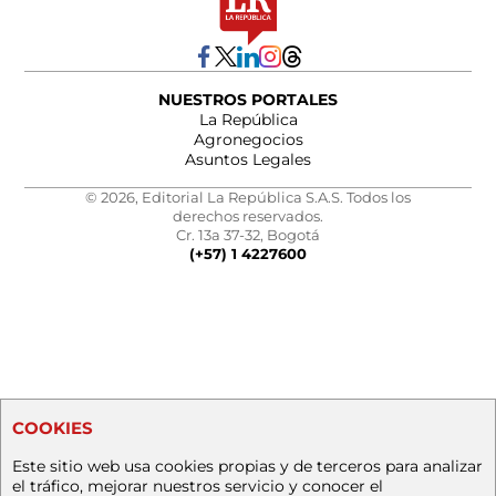
NUESTROS PORTALES
La República
Agronegocios
Asuntos Legales
© 2026, Editorial La República S.A.S. Todos los
derechos reservados.
Cr. 13a 37-32, Bogotá
(+57) 1 4227600
COOKIES
Este sitio web usa cookies propias y de terceros para analizar
el tráfico, mejorar nuestros servicio y conocer el