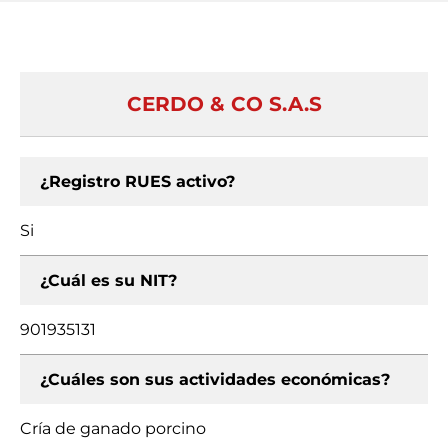
CERDO & CO S.A.S
¿Registro RUES activo?
Si
¿Cuál es su NIT?
901935131
¿Cuáles son sus actividades económicas?
Cría de ganado porcino