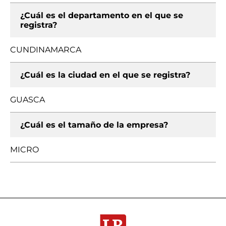
¿Cuál es el departamento en el que se
registra?
CUNDINAMARCA
¿Cuál es la ciudad en el que se registra?
GUASCA
¿Cuál es el tamaño de la empresa?
MICRO