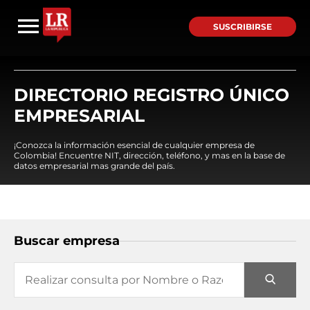
SUSCRIBIRSE
DIRECTORIO REGISTRO ÚNICO
EMPRESARIAL
¡Conozca la información esencial de cualquier empresa de
Colombia! Encuentre NIT, dirección, teléfono, y mas en la base de
datos empresarial mas grande del país.
Buscar empresa