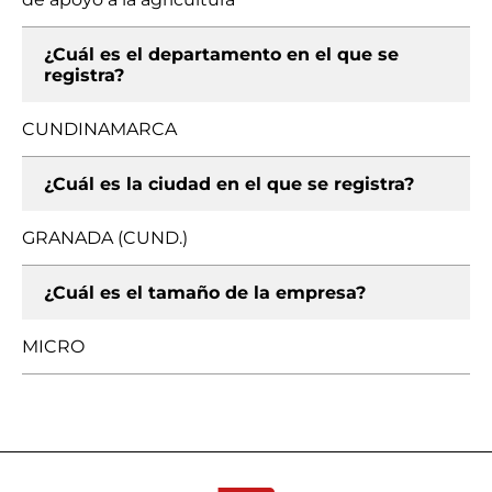
¿Cuál es el departamento en el que se
registra?
CUNDINAMARCA
¿Cuál es la ciudad en el que se registra?
GRANADA (CUND.)
¿Cuál es el tamaño de la empresa?
MICRO