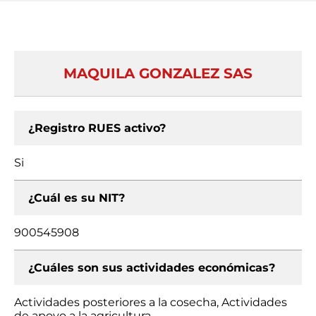
MAQUILA GONZALEZ SAS
¿Registro RUES activo?
Si
¿Cuál es su NIT?
900545908
¿Cuáles son sus actividades económicas?
Actividades posteriores a la cosecha, Actividades
de apoyo a la agricultura