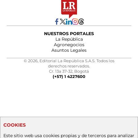
NUESTROS PORTALES
La República
Agronegocios
Asuntos Legales
© 2026, Editorial La República S.A.S. Todos los
derechos reservados.
Cr. 13a 37-32, Bogotá
(+57) 1 4227600
COOKIES
Este sitio web usa cookies propias y de terceros para analizar