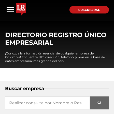
SUSCRIBIRSE
DIRECTORIO REGISTRO ÚNICO
EMPRESARIAL
¡Conozca la información esencial de cualquier empresa de
Colombia! Encuentre NIT, dirección, teléfono, y mas en la base de
datos empresarial mas grande del país.
Buscar empresa