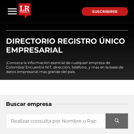
SUSCRIBIRSE
DIRECTORIO REGISTRO ÚNICO
EMPRESARIAL
¡Conozca la información esencial de cualquier empresa de
Colombia! Encuentre NIT, dirección, teléfono, y mas en la base de
datos empresarial mas grande del país.
Buscar empresa