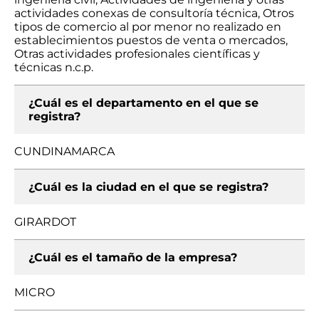
actividades conexas de consultoría técnica, Otros
tipos de comercio al por menor no realizado en
establecimientos puestos de venta o mercados,
Otras actividades profesionales científicas y
técnicas n.c.p.
¿Cuál es el departamento en el que se
registra?
CUNDINAMARCA
¿Cuál es la ciudad en el que se registra?
GIRARDOT
¿Cuál es el tamaño de la empresa?
MICRO