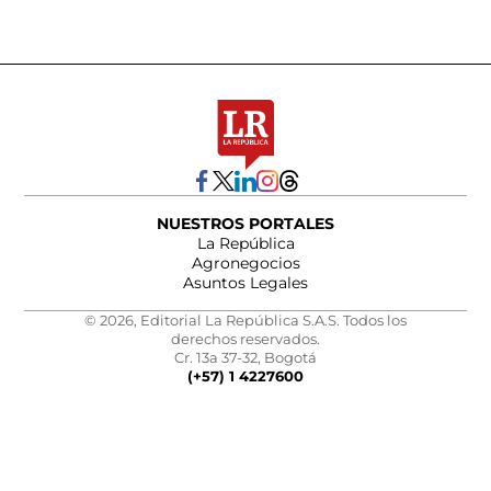
NUESTROS PORTALES
La República
Agronegocios
Asuntos Legales
© 2026, Editorial La República S.A.S. Todos los
derechos reservados.
Cr. 13a 37-32, Bogotá
(+57) 1 4227600