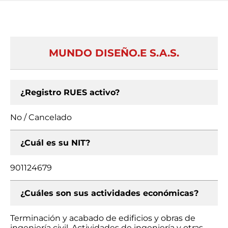
MUNDO DISEÑO.E S.A.S.
¿Registro RUES activo?
No / Cancelado
¿Cuál es su NIT?
901124679
¿Cuáles son sus actividades económicas?
Terminación y acabado de edificios y obras de
ingeniería civil, Actividades de ingeniería y otras