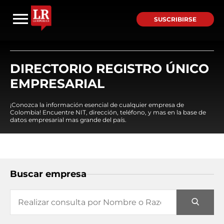
SUSCRIBIRSE
DIRECTORIO REGISTRO ÚNICO
EMPRESARIAL
¡Conozca la información esencial de cualquier empresa de
Colombia! Encuentre NIT, dirección, teléfono, y mas en la base de
datos empresarial mas grande del país.
Buscar empresa