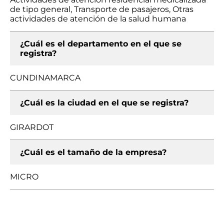
de tipo general, Transporte de pasajeros, Otras
actividades de atención de la salud humana
¿Cuál es el departamento en el que se
registra?
CUNDINAMARCA
¿Cuál es la ciudad en el que se registra?
GIRARDOT
¿Cuál es el tamaño de la empresa?
MICRO