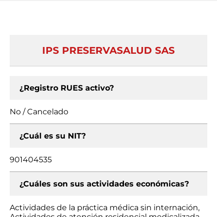
IPS PRESERVASALUD SAS
¿Registro RUES activo?
No / Cancelado
¿Cuál es su NIT?
901404535
¿Cuáles son sus actividades económicas?
Actividades de la práctica médica sin internación,
Actividades de atención residencial medicalizada