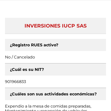
INVERSIONES IUCP SAS
¿Registro RUES activo?
No / Cancelado
¿Cuál es su NIT?
901966833
¿Cuáles son sus actividades económicas?
Expendio a la mesa de comidas preparadas,
Mantenimiento y reparación de vehículos