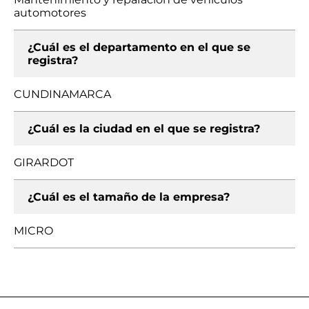
automotores
¿Cuál es el departamento en el que se
registra?
CUNDINAMARCA
¿Cuál es la ciudad en el que se registra?
GIRARDOT
¿Cuál es el tamaño de la empresa?
MICRO