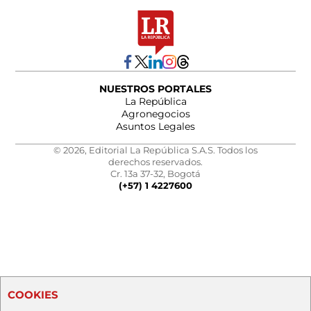
NUESTROS PORTALES
La República
Agronegocios
Asuntos Legales
© 2026, Editorial La República S.A.S. Todos los
derechos reservados.
Cr. 13a 37-32, Bogotá
(+57) 1 4227600
COOKIES