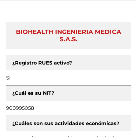
BIOHEALTH INGENIERIA MEDICA
S.A.S.
¿Registro RUES activo?
Si
¿Cuál es su NIT?
900995058
¿Cuáles son sus actividades económicas?