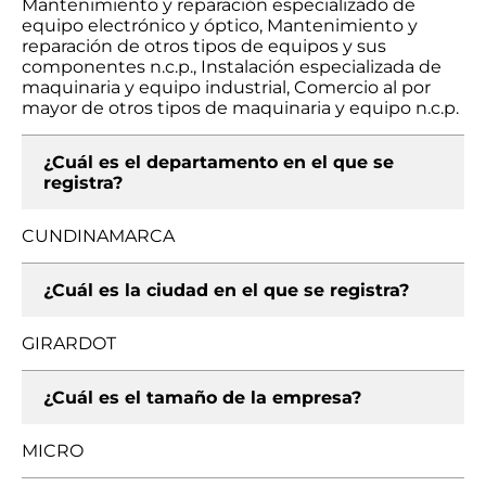
Mantenimiento y reparación especializado de
equipo electrónico y óptico, Mantenimiento y
reparación de otros tipos de equipos y sus
componentes n.c.p., Instalación especializada de
maquinaria y equipo industrial, Comercio al por
mayor de otros tipos de maquinaria y equipo n.c.p.
¿Cuál es el departamento en el que se
registra?
CUNDINAMARCA
¿Cuál es la ciudad en el que se registra?
GIRARDOT
¿Cuál es el tamaño de la empresa?
MICRO