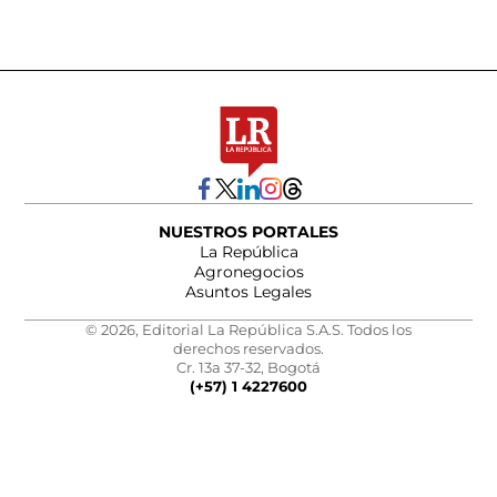
NUESTROS PORTALES
La República
Agronegocios
Asuntos Legales
© 2026, Editorial La República S.A.S. Todos los
derechos reservados.
Cr. 13a 37-32, Bogotá
(+57) 1 4227600