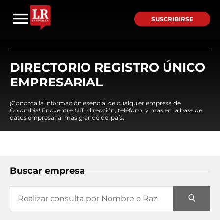
SUSCRIBIRSE
DIRECTORIO REGISTRO ÚNICO
EMPRESARIAL
¡Conozca la información esencial de cualquier empresa de
Colombia! Encuentre NIT, dirección, teléfono, y mas en la base de
datos empresarial mas grande del país.
Buscar empresa