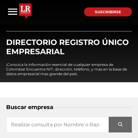
SUSCRIBIRSE
DIRECTORIO REGISTRO ÚNICO
EMPRESARIAL
¡Conozca la información esencial de cualquier empresa de
Colombia! Encuentre NIT, dirección, teléfono, y mas en la base de
datos empresarial mas grande del país.
Buscar empresa