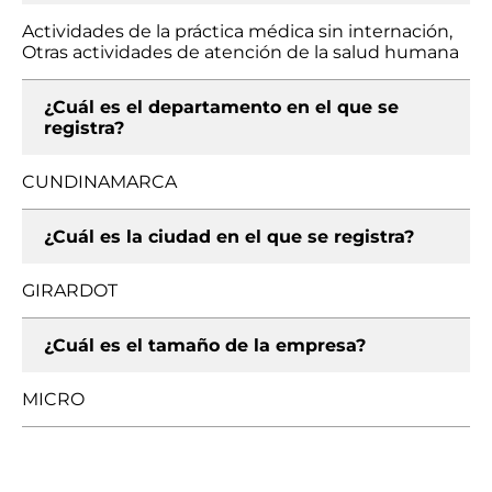
Actividades de la práctica médica sin internación,
Otras actividades de atención de la salud humana
¿Cuál es el departamento en el que se
registra?
CUNDINAMARCA
¿Cuál es la ciudad en el que se registra?
GIRARDOT
¿Cuál es el tamaño de la empresa?
MICRO