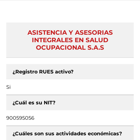
ASISTENCIA Y ASESORIAS
INTEGRALES EN SALUD
OCUPACIONAL S.A.S
¿Registro RUES activo?
Si
¿Cuál es su NIT?
900595056
¿Cuáles son sus actividades económicas?