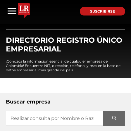
SUSCRIBIRSE
DIRECTORIO REGISTRO ÚNICO
EMPRESARIAL
¡Conozca la información esencial de cualquier empresa de
Colombia! Encuentre NIT, dirección, teléfono, y mas en la base de
datos empresarial mas grande del país.
Buscar empresa