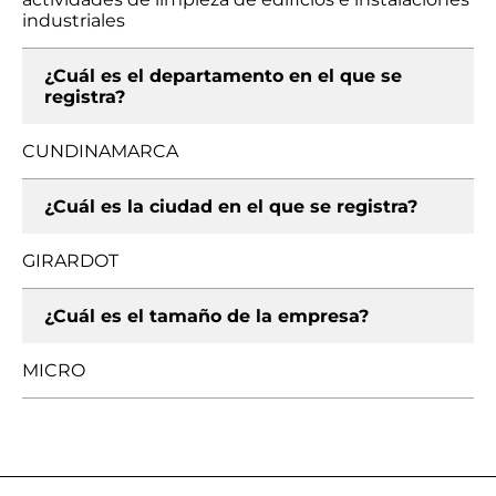
industriales
¿Cuál es el departamento en el que se
registra?
CUNDINAMARCA
¿Cuál es la ciudad en el que se registra?
GIRARDOT
¿Cuál es el tamaño de la empresa?
MICRO