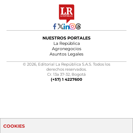
NUESTROS PORTALES
La República
Agronegocios
Asuntos Legales
© 2026, Editorial La República S.A.S. Todos los
derechos reservados.
Cr. 13a 37-32, Bogotá
(+57) 1 4227600
COOKIES