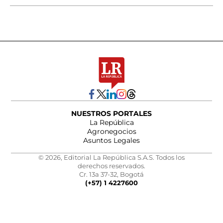
NUESTROS PORTALES
La República
Agronegocios
Asuntos Legales
© 2026, Editorial La República S.A.S. Todos los
derechos reservados.
Cr. 13a 37-32, Bogotá
(+57) 1 4227600