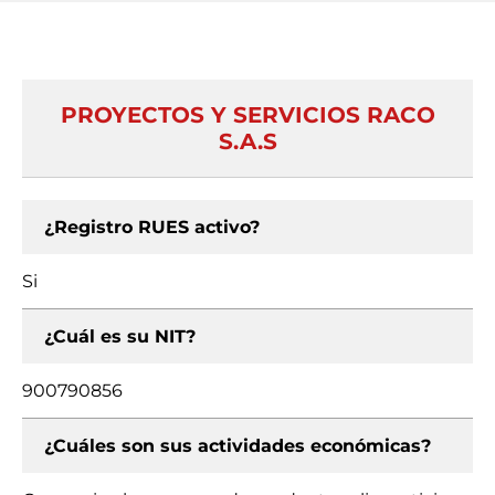
PROYECTOS Y SERVICIOS RACO
S.A.S
¿Registro RUES activo?
Si
¿Cuál es su NIT?
900790856
¿Cuáles son sus actividades económicas?