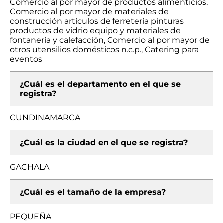
Comercio al por mayor de productos alimenticios,
Comercio al por mayor de materiales de
construcción artículos de ferretería pinturas
productos de vidrio equipo y materiales de
fontanería y calefacción, Comercio al por mayor de
otros utensilios domésticos n.c.p., Catering para
eventos
¿Cuál es el departamento en el que se
registra?
CUNDINAMARCA
¿Cuál es la ciudad en el que se registra?
GACHALA
¿Cuál es el tamaño de la empresa?
PEQUEÑA