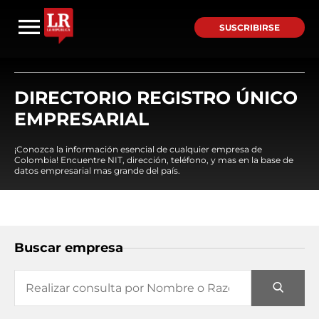
SUSCRIBIRSE
DIRECTORIO REGISTRO ÚNICO
EMPRESARIAL
¡Conozca la información esencial de cualquier empresa de
Colombia! Encuentre NIT, dirección, teléfono, y mas en la base de
datos empresarial mas grande del país.
Buscar empresa