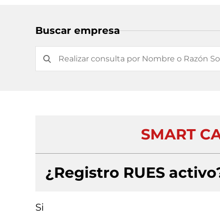
Buscar empresa
SMART CA
¿Registro RUES activo
Si