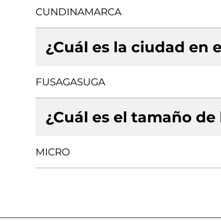
CUNDINAMARCA
¿Cuál es la ciudad en e
FUSAGASUGA
¿Cuál es el tamaño de
MICRO