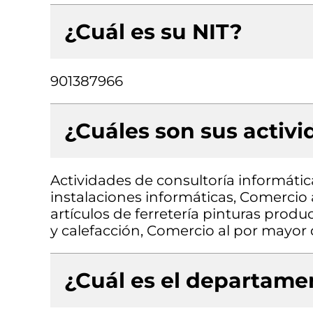
¿Cuál es su NIT?
901387966
¿Cuáles son sus activ
Actividades de consultoría informátic
instalaciones informáticas, Comercio
artículos de ferretería pinturas produ
y calefacción, Comercio al por mayor
¿Cuál es el departamen