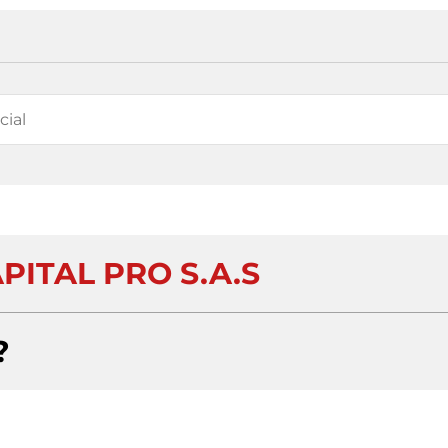
PITAL PRO S.A.S
?