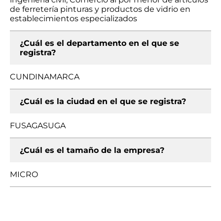
de ferretería pinturas y productos de vidrio en
establecimientos especializados
¿Cuál es el departamento en el que se
registra?
CUNDINAMARCA
¿Cuál es la ciudad en el que se registra?
FUSAGASUGA
¿Cuál es el tamaño de la empresa?
MICRO