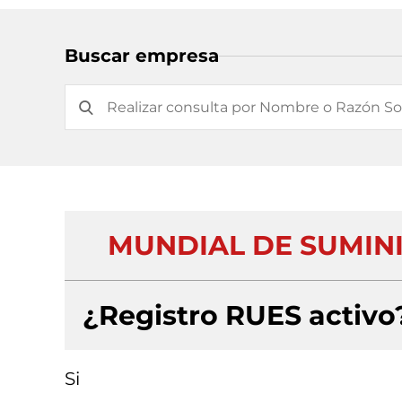
Buscar empresa
MUNDIAL DE SUMINI
¿Registro RUES activo
Si