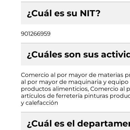
¿Cuál es su NIT?
901266959
¿Cuáles son sus activ
Comercio al por mayor de materias p
al por mayor de maquinaria y equipo
productos alimenticios, Comercio al 
artículos de ferretería pinturas produ
y calefacción
¿Cuál es el departamen