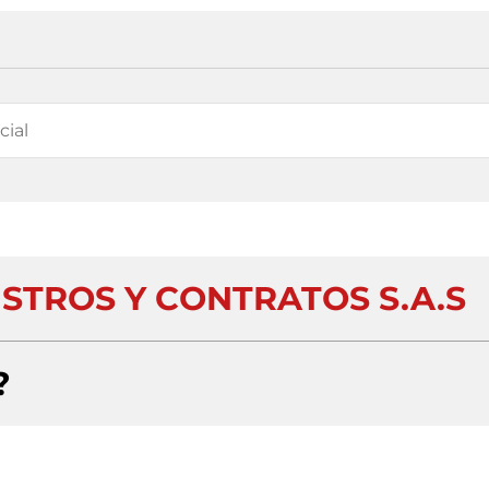
STROS Y CONTRATOS S.A.S
?