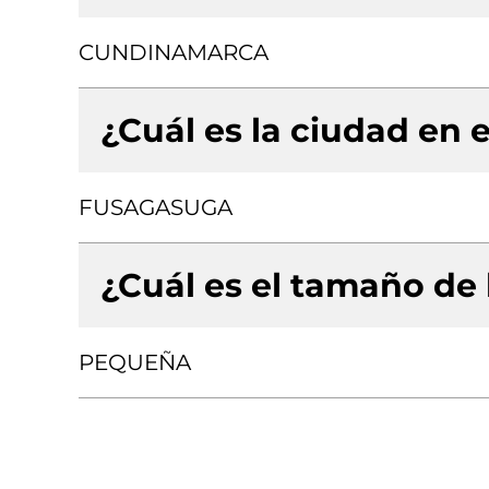
CUNDINAMARCA
¿Cuál es la ciudad en e
FUSAGASUGA
¿Cuál es el tamaño de
PEQUEÑA