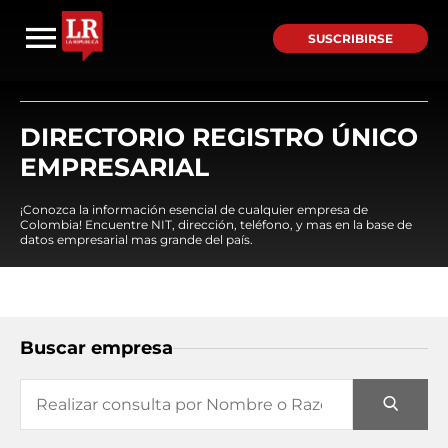
SUSCRIBIRSE
DIRECTORIO REGISTRO ÚNICO
EMPRESARIAL
¡Conozca la información esencial de cualquier empresa de
Colombia! Encuentre NIT, dirección, teléfono, y mas en la base de
datos empresarial mas grande del país.
Buscar empresa