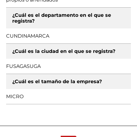
¿Cuál es el departamento en el que se
registra?
CUNDINAMARCA
¿Cuál es la ciudad en el que se registra?
FUSAGASUGA
¿Cuál es el tamaño de la empresa?
MICRO