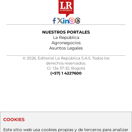
NUESTROS PORTALES
La República
Agronegocios
Asuntos Legales
© 2026, Editorial La República S.A.S. Todos los
derechos reservados.
Cr. 13a 37-32, Bogotá
(+57) 1 4227600
COOKIES
Este sitio web usa cookies propias y de terceros para analizar