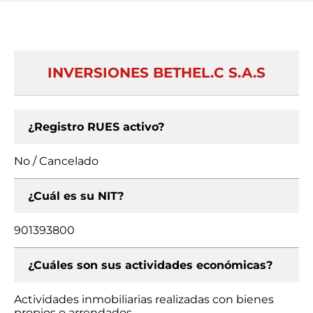
INVERSIONES BETHEL.C S.A.S
¿Registro RUES activo?
No / Cancelado
¿Cuál es su NIT?
901393800
¿Cuáles son sus actividades económicas?
Actividades inmobiliarias realizadas con bienes
propios o arrendados