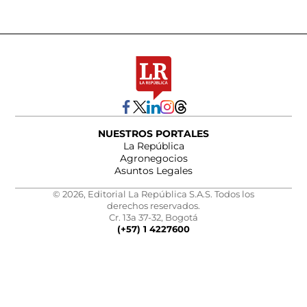
NUESTROS PORTALES
La República
Agronegocios
Asuntos Legales
© 2026, Editorial La República S.A.S. Todos los
derechos reservados.
Cr. 13a 37-32, Bogotá
(+57) 1 4227600