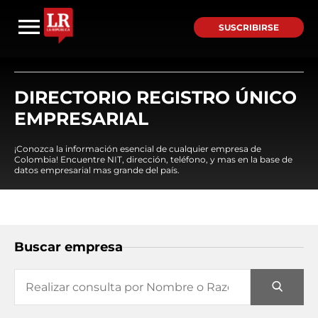
SUSCRIBIRSE
DIRECTORIO REGISTRO ÚNICO
EMPRESARIAL
¡Conozca la información esencial de cualquier empresa de
Colombia! Encuentre NIT, dirección, teléfono, y mas en la base de
datos empresarial mas grande del país.
Buscar empresa