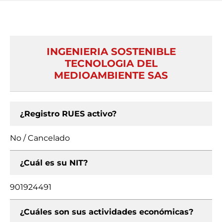
INGENIERIA SOSTENIBLE
TECNOLOGIA DEL
MEDIOAMBIENTE SAS
¿Registro RUES activo?
No / Cancelado
¿Cuál es su NIT?
901924491
¿Cuáles son sus actividades económicas?