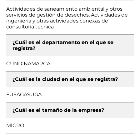
Actividades de saneamiento ambiental y otros
servicios de gestión de desechos, Actividades de
ingeniería y otras actividades conexas de
consultoría técnica
¿Cuál es el departamento en el que se
registra?
CUNDINAMARCA
¿Cuál es la ciudad en el que se registra?
FUSAGASUGA
¿Cuál es el tamaño de la empresa?
MICRO