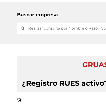
Buscar empresa
GRUAS
¿Registro RUES activo
Si