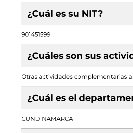
¿Cuál es su NIT?
901451599
¿Cuáles son sus activ
Otras actividades complementarias al
¿Cuál es el departamen
CUNDINAMARCA