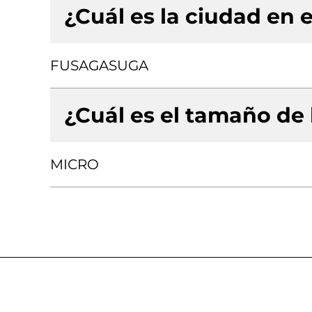
¿Cuál es la ciudad en e
FUSAGASUGA
¿Cuál es el tamaño de
MICRO