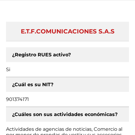
E.T.F.COMUNICACIONES S.A.S
¿Registro RUES activo?
Si
¿Cuál es su NIT?
901374171
¿Cuáles son sus actividades económicas?
Actividades de agencias de noticias, Comercio al
por menor de prendas de vestir y sus accesorios