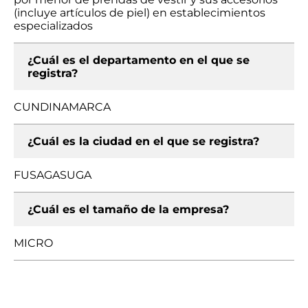
(incluye artículos de piel) en establecimientos
especializados
¿Cuál es el departamento en el que se
registra?
CUNDINAMARCA
¿Cuál es la ciudad en el que se registra?
FUSAGASUGA
¿Cuál es el tamaño de la empresa?
MICRO