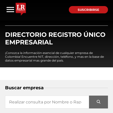
SUSCRIBIRSE
DIRECTORIO REGISTRO ÚNICO
EMPRESARIAL
¡Conozca la información esencial de cualquier empresa de
Colombia! Encuentre NIT, dirección, teléfono, y mas en la base de
datos empresarial mas grande del país.
Buscar empresa