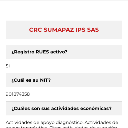
CRC SUMAPAZ IPS SAS
¿Registro RUES activo?
Si
¿Cuál es su NIT?
901874358
¿Cuáles son sus actividades económicas?
Actividades de apoyo diagnóstico, Actividades de
apoyo terapéutico, Otras actividades de atención