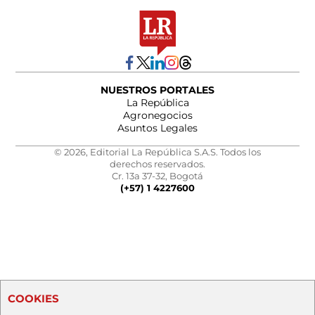
NUESTROS PORTALES
La República
Agronegocios
Asuntos Legales
© 2026, Editorial La República S.A.S. Todos los
derechos reservados.
Cr. 13a 37-32, Bogotá
(+57) 1 4227600
COOKIES