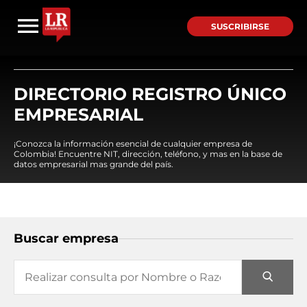
SUSCRIBIRSE
DIRECTORIO REGISTRO ÚNICO
EMPRESARIAL
¡Conozca la información esencial de cualquier empresa de
Colombia! Encuentre NIT, dirección, teléfono, y mas en la base de
datos empresarial mas grande del país.
Buscar empresa