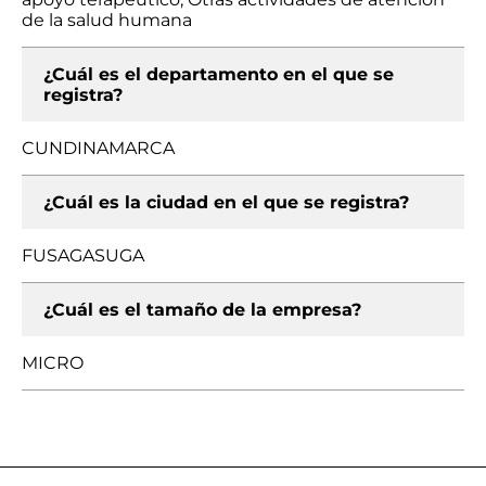
de la salud humana
¿Cuál es el departamento en el que se
registra?
CUNDINAMARCA
¿Cuál es la ciudad en el que se registra?
FUSAGASUGA
¿Cuál es el tamaño de la empresa?
MICRO