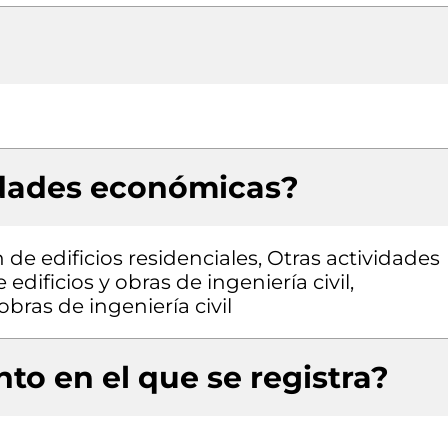
idades económicas?
de edificios residenciales, Otras actividades
edificios y obras de ingeniería civil,
bras de ingeniería civil
to en el que se registra?