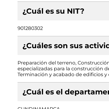
¿Cuál es su NIT?
901280302
¿Cuáles son sus activ
Preparación del terreno, Construcción 
especializadas para la construcción de 
Terminación y acabado de edificios y o
¿Cuál es el departamen