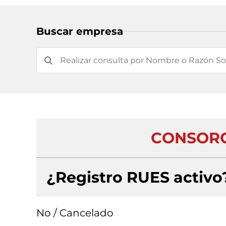
Buscar empresa
CONSORC
¿Registro RUES activo
No / Cancelado