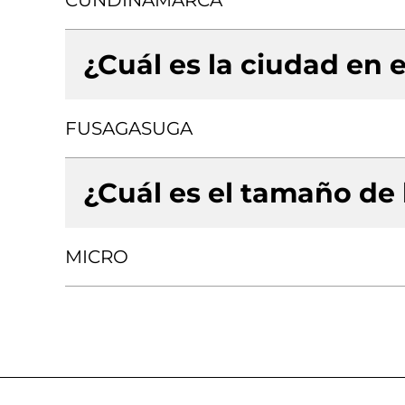
CUNDINAMARCA
¿Cuál es la ciudad en e
FUSAGASUGA
¿Cuál es el tamaño de
MICRO