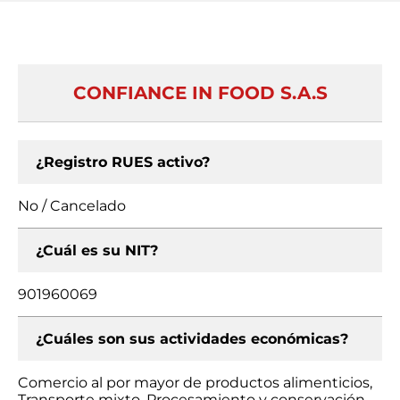
CONFIANCE IN FOOD S.A.S
¿Registro RUES activo?
No / Cancelado
¿Cuál es su NIT?
901960069
¿Cuáles son sus actividades económicas?
Comercio al por mayor de productos alimenticios,
Transporte mixto, Procesamiento y conservación