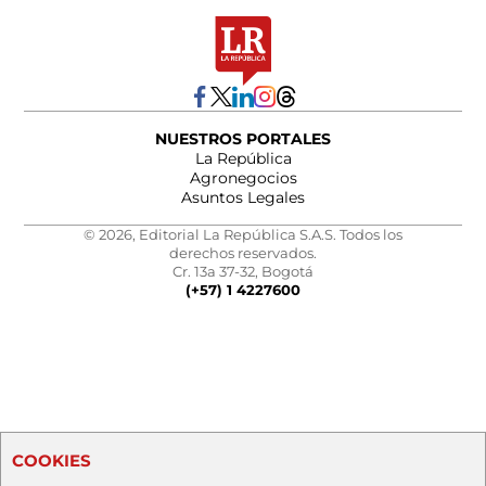
NUESTROS PORTALES
La República
Agronegocios
Asuntos Legales
© 2026, Editorial La República S.A.S. Todos los
derechos reservados.
Cr. 13a 37-32, Bogotá
(+57) 1 4227600
COOKIES