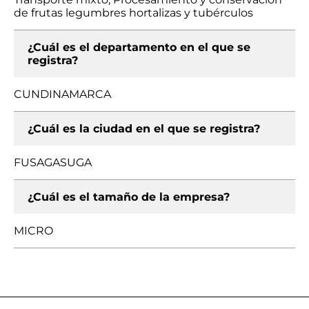
de frutas legumbres hortalizas y tubérculos
¿Cuál es el departamento en el que se
registra?
CUNDINAMARCA
¿Cuál es la ciudad en el que se registra?
FUSAGASUGA
¿Cuál es el tamaño de la empresa?
MICRO