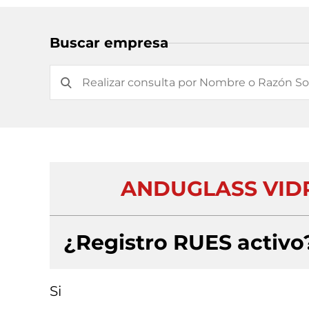
Buscar empresa
ANDUGLASS VIDR
¿Registro RUES activo
Si