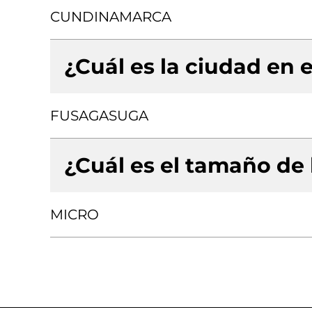
CUNDINAMARCA
¿Cuál es la ciudad en e
FUSAGASUGA
¿Cuál es el tamaño de
MICRO