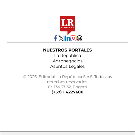
NUESTROS PORTALES
La República
Agronegocios
Asuntos Legales
© 2026, Editorial La República S.A.S. Todos los
derechos reservados.
Cr. 13a 37-32, Bogotá
(+57) 1 4227600