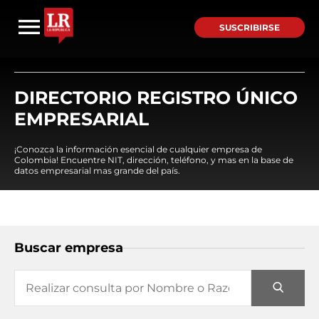
SUSCRIBIRSE
DIRECTORIO REGISTRO ÚNICO
EMPRESARIAL
¡Conozca la información esencial de cualquier empresa de
Colombia! Encuentre NIT, dirección, teléfono, y mas en la base de
datos empresarial mas grande del país.
Buscar empresa