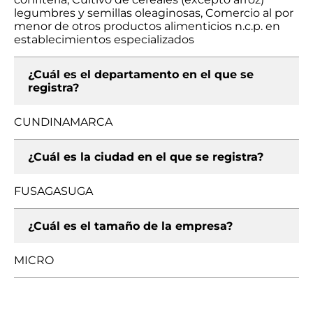
legumbres y semillas oleaginosas, Comercio al por
menor de otros productos alimenticios n.c.p. en
establecimientos especializados
¿Cuál es el departamento en el que se
registra?
CUNDINAMARCA
¿Cuál es la ciudad en el que se registra?
FUSAGASUGA
¿Cuál es el tamaño de la empresa?
MICRO