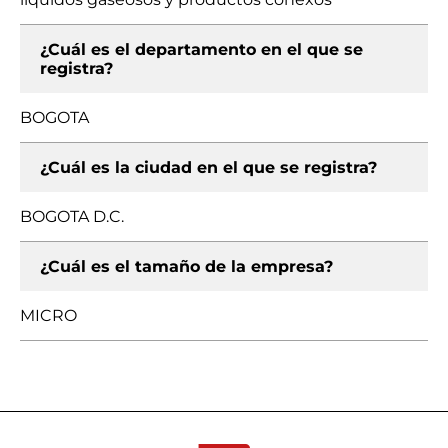
¿Cuál es el departamento en el que se
registra?
BOGOTA
¿Cuál es la ciudad en el que se registra?
BOGOTA D.C.
¿Cuál es el tamaño de la empresa?
MICRO