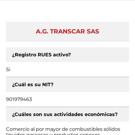
A.G. TRANSCAR SAS
¿Registro RUES activo?
Si
¿Cuál es su NIT?
901979463
¿Cuáles son sus actividades económicas?
Comercio al por mayor de combustibles sólidos
líquidos gaseosos y productos conexos