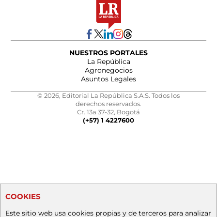
NUESTROS PORTALES
La República
Agronegocios
Asuntos Legales
© 2026, Editorial La República S.A.S. Todos los
derechos reservados.
Cr. 13a 37-32, Bogotá
(+57) 1 4227600
COOKIES
Este sitio web usa cookies propias y de terceros para analizar