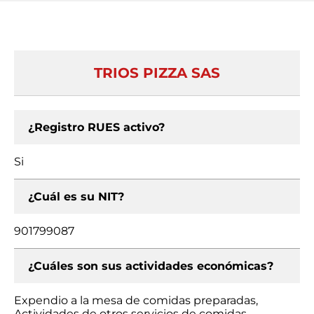
TRIOS PIZZA SAS
¿Registro RUES activo?
Si
¿Cuál es su NIT?
901799087
¿Cuáles son sus actividades económicas?
Expendio a la mesa de comidas preparadas,
Actividades de otros servicios de comidas