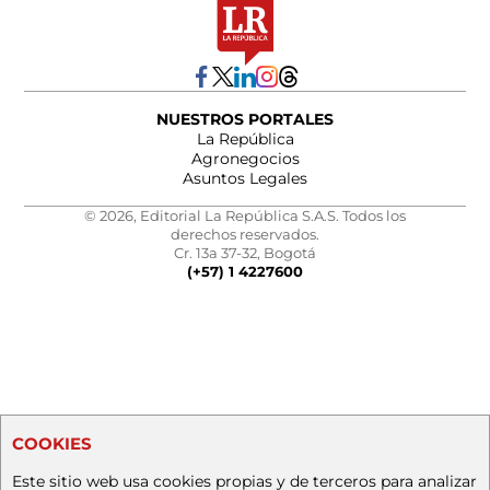
NUESTROS PORTALES
La República
Agronegocios
Asuntos Legales
© 2026, Editorial La República S.A.S. Todos los
derechos reservados.
Cr. 13a 37-32, Bogotá
(+57) 1 4227600
COOKIES
Este sitio web usa cookies propias y de terceros para analizar