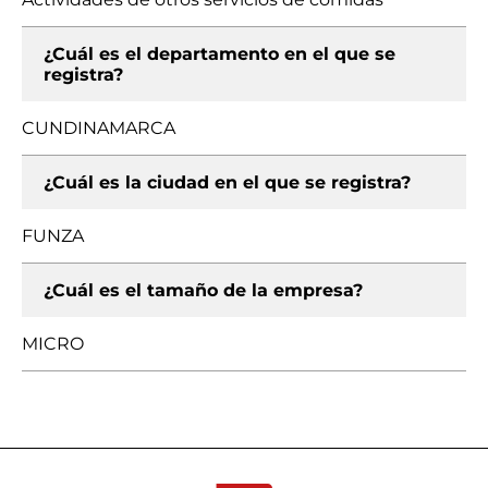
¿Cuál es el departamento en el que se
registra?
CUNDINAMARCA
¿Cuál es la ciudad en el que se registra?
FUNZA
¿Cuál es el tamaño de la empresa?
MICRO