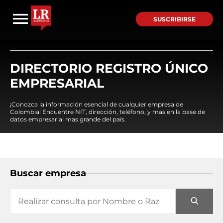
SUSCRIBIRSE
DIRECTORIO REGISTRO ÚNICO
EMPRESARIAL
¡Conozca la información esencial de cualquier empresa de
Colombia! Encuentre NIT, dirección, teléfono, y mas en la base de
datos empresarial mas grande del país.
Buscar empresa