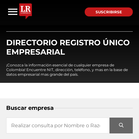
SUSCRIBIRSE
DIRECTORIO REGISTRO ÚNICO
EMPRESARIAL
¡Conozca la información esencial de cualquier empresa de
Colombia! Encuentre NIT, dirección, teléfono, y mas en la base de
datos empresarial mas grande del país.
Buscar empresa