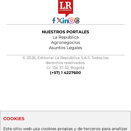
NUESTROS PORTALES
La República
Agronegocios
Asuntos Legales
© 2026, Editorial La República S.A.S. Todos los
derechos reservados.
Cr. 13a 37-32, Bogotá
(+57) 1 4227600
COOKIES
Este sitio web usa cookies propias y de terceros para analizar