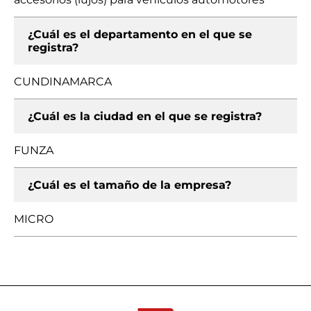
¿Cuál es el departamento en el que se
registra?
CUNDINAMARCA
¿Cuál es la ciudad en el que se registra?
FUNZA
¿Cuál es el tamaño de la empresa?
MICRO