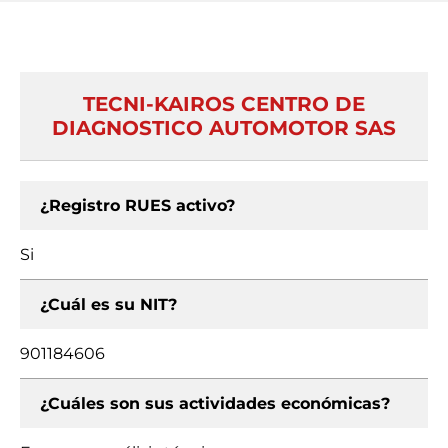
TECNI-KAIROS CENTRO DE
DIAGNOSTICO AUTOMOTOR SAS
¿Registro RUES activo?
Si
¿Cuál es su NIT?
901184606
¿Cuáles son sus actividades económicas?