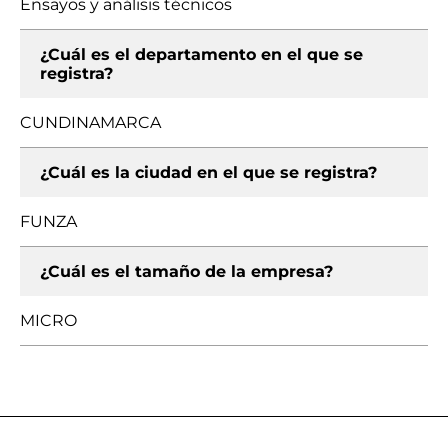
Ensayos y análisis técnicos
¿Cuál es el departamento en el que se
registra?
CUNDINAMARCA
¿Cuál es la ciudad en el que se registra?
FUNZA
¿Cuál es el tamaño de la empresa?
MICRO