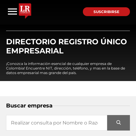
SUSCRIBIRSE
DIRECTORIO REGISTRO ÚNICO
EMPRESARIAL
¡Conozca la información esencial de cualquier empresa de
Colombia! Encuentre NIT, dirección, teléfono, y mas en la base de
datos empresarial mas grande del país.
Buscar empresa