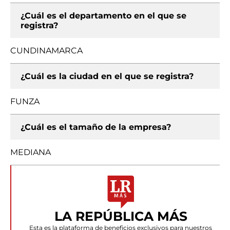
¿Cuál es el departamento en el que se
registra?
CUNDINAMARCA
¿Cuál es la ciudad en el que se registra?
FUNZA
¿Cuál es el tamaño de la empresa?
MEDIANA
LA REPÚBLICA MÁS
Esta es la plataforma de beneficios exclusivos para nuestros