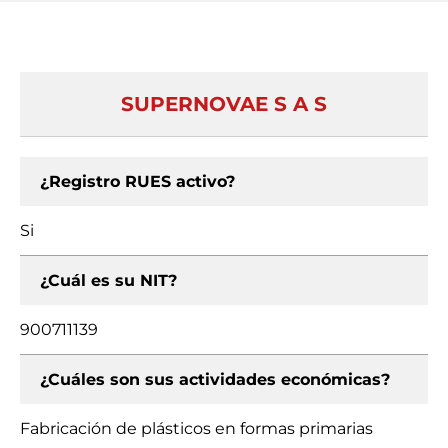
SUPERNOVAE S A S
¿Registro RUES activo?
Si
¿Cuál es su NIT?
900711139
¿Cuáles son sus actividades económicas?
Fabricación de plásticos en formas primarias