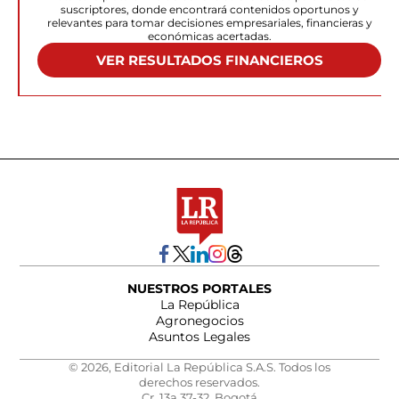
suscriptores, donde encontrará contenidos oportunos y
relevantes para tomar decisiones empresariales, financieras y
económicas acertadas.
VER RESULTADOS FINANCIEROS
NUESTROS PORTALES
La República
Agronegocios
Asuntos Legales
© 2026, Editorial La República S.A.S. Todos los
derechos reservados.
Cr. 13a 37-32, Bogotá