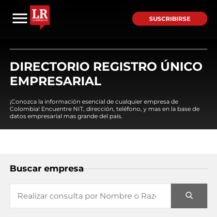
SUSCRIBIRSE
DIRECTORIO REGISTRO ÚNICO
EMPRESARIAL
¡Conozca la información esencial de cualquier empresa de
Colombia! Encuentre NIT, dirección, teléfono, y mas en la base de
datos empresarial mas grande del país.
Buscar empresa