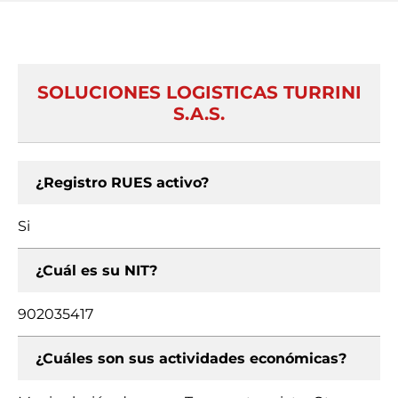
SOLUCIONES LOGISTICAS TURRINI
S.A.S.
¿Registro RUES activo?
Si
¿Cuál es su NIT?
902035417
¿Cuáles son sus actividades económicas?