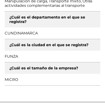
Manipulación de carga, Transporte mixto, Otras
actividades complementarias al transporte
¿Cuál es el departamento en el que se
registra?
CUNDINAMARCA
¿Cuál es la ciudad en el que se registra?
FUNZA
¿Cuál es el tamaño de la empresa?
MICRO