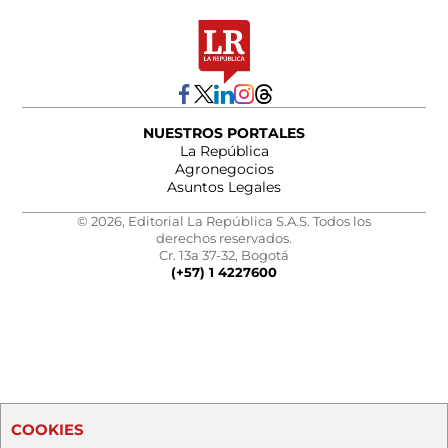
NUESTROS PORTALES
La República
Agronegocios
Asuntos Legales
© 2026, Editorial La República S.A.S. Todos los
derechos reservados.
Cr. 13a 37-32, Bogotá
(+57) 1 4227600
COOKIES